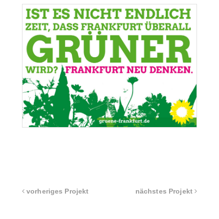
vorheriges Projekt
nächstes Projekt