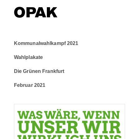
Kommunalwahlkampf 2021
Wahlplakate
Die Grünen Frankfurt
Februar 2021