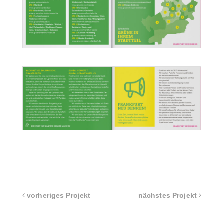
vorheriges Projekt
nächstes Projekt