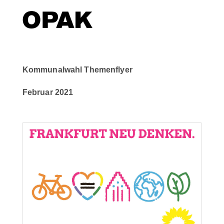
Kommunalwahl Themenflyer
Februar 2021