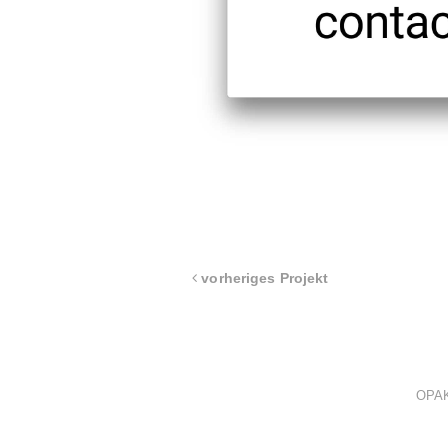
vorheriges Projekt
OPAK