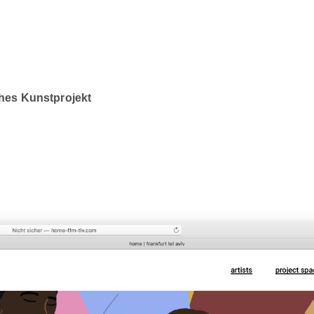
ches Kunstprojekt