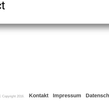
Kontakt Impressum Datensch
 Copyright 2016.