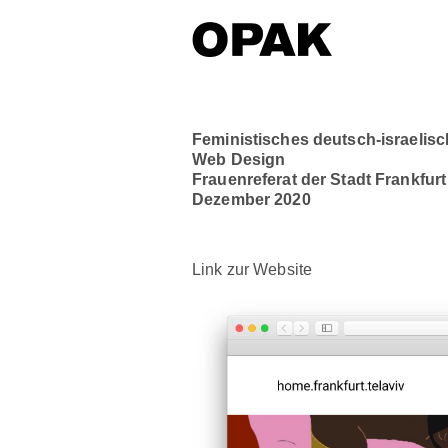
Feministisches deutsch-israelis
Web Design
Frauenreferat der Stadt Frankfurt
Dezember 2020
Link zur Website