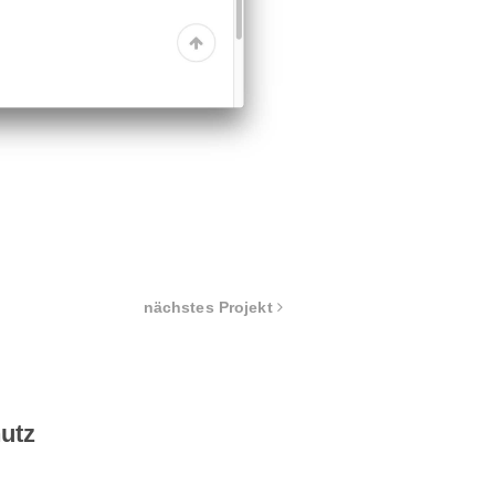
nächstes Projekt
utz