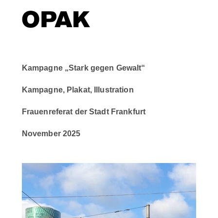
Kampagne „Stark gegen Gewalt“
Kampagne, Plakat, Illustration
Frauenreferat der Stadt Frankfurt
November 2025