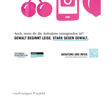
vorheriges Projekt