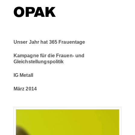
Unser Jahr hat 365 Frauentage
Kampagne für die Frauen- und
Gleichstellungspolitik
IG Metall
März 2014