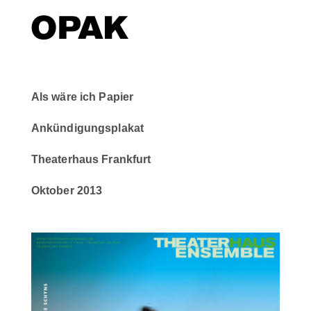
Als wäre ich Papier
Ankündigungsplakat
Theaterhaus Frankfurt
Oktober 2013