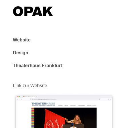
Website
Design
Theaterhaus Frankfurt
Link zur Website