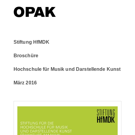
Stiftung HfMDK
Broschüre
Hochschule für Musik und Darstellende Kunst
März 2016