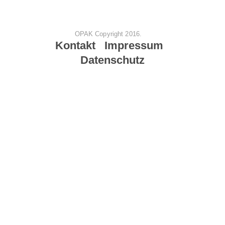
OPAK Copyright 2016.
Kontakt Impressum
Datenschutz