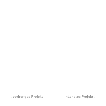
vorheriges Projekt
nächstes Projekt