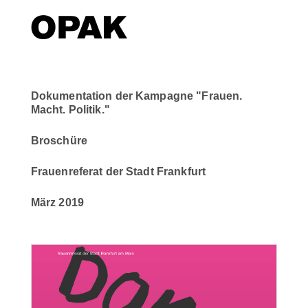
Dokumentation der Kampagne "Frauen.
Macht. Politik."
Broschüre
Frauenreferat der Stadt Frankfurt
März 2019