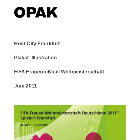
Host City Frankfurt
Plakat, Illustration
FIFA Frauenfußball Weltmeisterschaft
Juni 2011